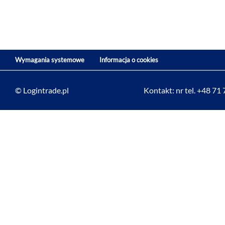
Wymagania systemowe
Informacja o cookies
© Logintrade.pl
Kontakt: nr tel. +48 71