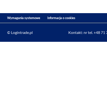
Wymagania systemowe
Informacja o cookies
© Logintrade.pl
Kontakt: nr tel. +48 71