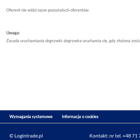
Oferent nie widzi nazw pozostałych oferentów
Uwaga:
Zasada uruchamiania dogrywki: dogrywka uruchamia się, gdy złożona zostan
Wymagania systemowe
Informacja o cookies
© Logintrade.pl
Kontakt: nr tel. +48 71