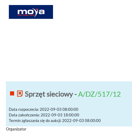
Sprzęt sieciowy -
A/DZ/517/12
Data rozpoczecia: 2022-09-03 08:00:00
Data zakończenia: 2022-09-03 18:00:00
Termin zgłaszania się do aukcji: 2022-09-03 08:00:00
Organizator