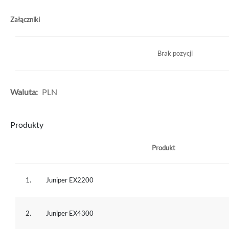
Załączniki
Brak pozycji
Waluta:
PLN
Produkty
Produkt
1.
Juniper EX2200
2.
Juniper EX4300