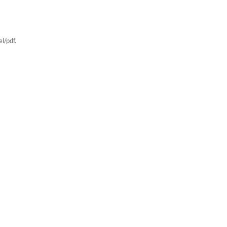
l/pdf.