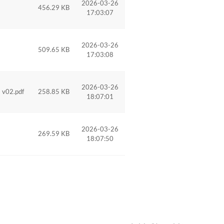
2026-03-26
456.29 KB
17:03:07
2026-03-26
509.65 KB
17:03:08
2026-03-26
v02.pdf
258.85 KB
18:07:01
2026-03-26
269.59 KB
18:07:50