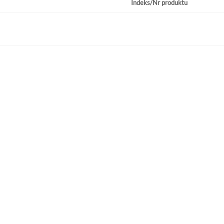
Indeks/Nr produktu