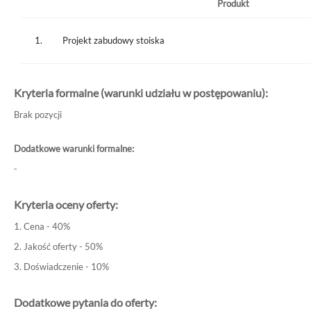
Produkt
1.
Projekt zabudowy stoiska
Kryteria formalne (warunki udziału w postępowaniu):
Brak pozycji
Dodatkowe warunki formalne:
-
Kryteria oceny oferty:
1. Cena - 40%
2. Jakość oferty - 50%
3. Doświadczenie - 10%
Dodatkowe pytania do oferty: