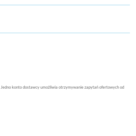
nta. Jedno konto dostawcy umożliwia otrzymywanie zapytań ofertowych od