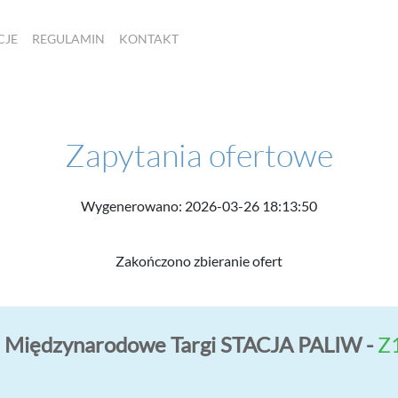
CJE
REGULAMIN
KONTAKT
Zapytania ofertowe
Wygenerowano: 2026-03-26 18:13:50
Zakończono zbieranie ofert
gi Międzynarodowe Targi STACJA PALIW -
Z