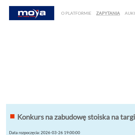
O PLATFORMIE
ZAPYTANIA
AUK
Konkurs na zabudowę stoiska na tar
Data rozpoczęcia: 2026-03-26 19:00:00